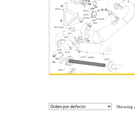
Showing al