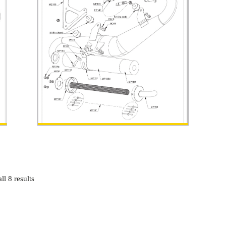
l 8 results