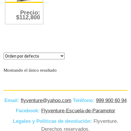
Precio:
$
112,800
Mostrando el único resultado
Email:
flyventure@yahoo.com
Teléfono:
999 900 60 94
Facebook:
Flyventure-Escuela-de-Paramotor
Legales y Políticas de devolución:
Flyventure.
Derechos reservados.