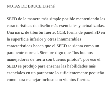
NOTAS DE BRUCE Diseñé
SEED de la manera más simple posible manteniendo las
características de diseño más esenciales y actualizadas.
Una nariz de tiburón fuerte, CCB, forma de panel 3D en
la superficie inferior y otras innumerables
características hacen que el SEED se sienta como un
parapente normal. Siempre digo que “los buenos
manejadores de tierra son buenos pilotos”, por eso el
SEED se produjo para enseñar las habilidades más
esenciales en un parapente lo suficientemente pequeño
como para manejar incluso con vientos fuertes.