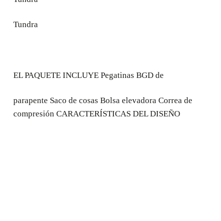
Tundra
EL PAQUETE INCLUYE Pegatinas BGD de
parapente Saco de cosas Bolsa elevadora Correa de
compresión CARACTERÍSTICAS DEL DISEÑO