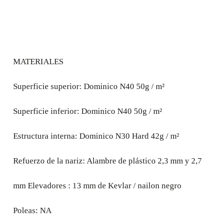
MATERIALES
Superficie superior: Dominico N40 50g / m²
Superficie inferior: Dominico N40 50g / m²
Estructura interna: Dominico N30 Hard 42g / m²
Refuerzo de la nariz: Alambre de plástico 2,3 mm y 2,7
mm Elevadores : 13 mm de Kevlar / nailon negro
Poleas: NA