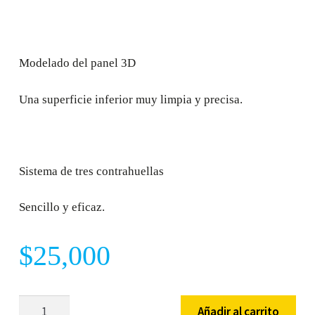
Modelado del panel 3D
Una superficie inferior muy limpia y precisa.
Sistema de tres contrahuellas
Sencillo y eficaz.
$
25,000
Seed
Añadir al carrito