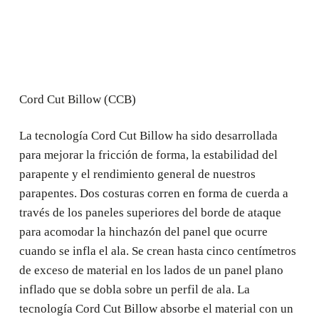
Cord Cut Billow (CCB)
La tecnología Cord Cut Billow ha sido desarrollada
para mejorar la fricción de forma, la estabilidad del
parapente y el rendimiento general de nuestros
parapentes. Dos costuras corren en forma de cuerda a
través de los paneles superiores del borde de ataque
para acomodar la hinchazón del panel que ocurre
cuando se infla el ala. Se crean hasta cinco centímetros
de exceso de material en los lados de un panel plano
inflado que se dobla sobre un perfil de ala. La
tecnología Cord Cut Billow absorbe el material con un