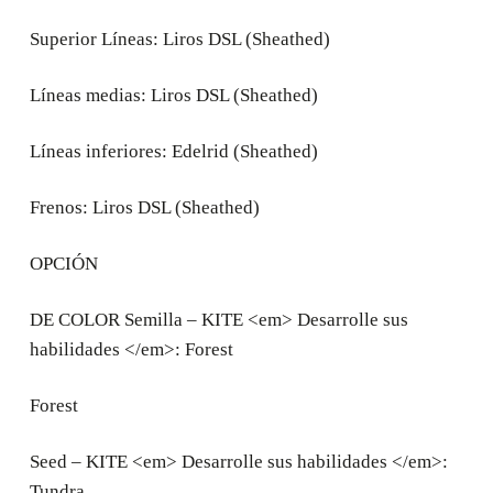
Superior Líneas: Liros DSL (Sheathed)
Líneas medias: Liros DSL (Sheathed)
Líneas inferiores: Edelrid (Sheathed)
Frenos: Liros DSL (Sheathed)
OPCIÓN
DE COLOR Semilla – KITE <em> Desarrolle sus
habilidades </em>: Forest
Forest
Seed – KITE <em> Desarrolle sus habilidades </em>:
Tundra