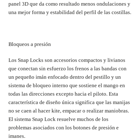
panel 3D que da como resultado menos ondulaciones y
una mejor forma y estabilidad del perfil de las costillas.
Bloqueos a presión
Los Snap Locks son accesorios compactos y livianos
que conectan sin esfuerzo los frenos a las bandas con
un pequeño imán enfocado dentro del pestillo y un
sistema de bloqueo interno que sostiene el mango en
todas las direcciones excepto hacia el piloto. Esta
característica de diseño única significa que las manijas
no se caen al hacer kite, empacar o realizar maniobras.
El sistema Snap Lock resuelve muchos de los
problemas asociados con los botones de presión e
imanes.