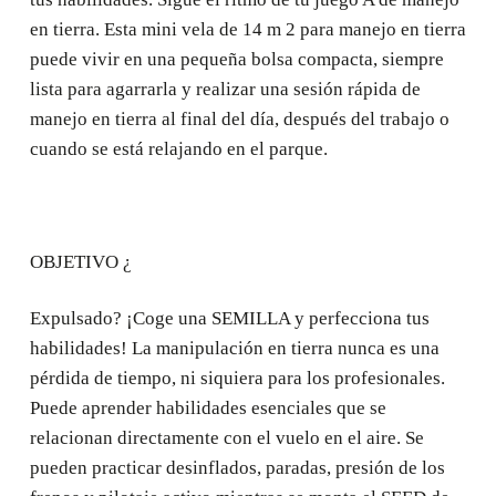
en tierra. Esta mini vela de 14 m 2 para manejo en tierra
puede vivir en una pequeña bolsa compacta, siempre
lista para agarrarla y realizar una sesión rápida de
manejo en tierra al final del día, después del trabajo o
cuando se está relajando en el parque.
OBJETIVO ¿
Expulsado? ¡Coge una SEMILLA y perfecciona tus
habilidades! La manipulación en tierra nunca es una
pérdida de tiempo, ni siquiera para los profesionales.
Puede aprender habilidades esenciales que se
relacionan directamente con el vuelo en el aire. Se
pueden practicar desinflados, paradas, presión de los