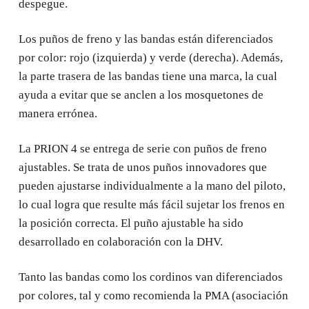
despegue.
Los puños de freno y las bandas están diferenciados
por color: rojo (izquierda) y verde (derecha). Además,
la parte trasera de las bandas tiene una marca, la cual
ayuda a evitar que se anclen a los mosquetones de
manera errónea.
La PRION 4 se entrega de serie con puños de freno
ajustables. Se trata de unos puños innovadores que
pueden ajustarse individualmente a la mano del piloto,
lo cual logra que resulte más fácil sujetar los frenos en
la posición correcta. El puño ajustable ha sido
desarrollado en colaboración con la DHV.
Tanto las bandas como los cordinos van diferenciados
por colores, tal y como recomienda la PMA (asociación