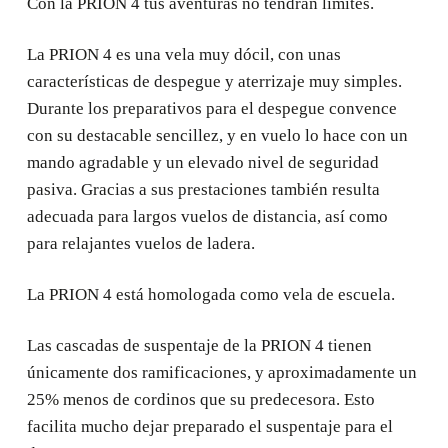
Con la PRION 4 tus aventuras no tendrán límites.
La PRION 4 es una vela muy dócil, con unas
características de despegue y aterrizaje muy simples.
Durante los preparativos para el despegue convence
con su destacable sencillez, y en vuelo lo hace con un
mando agradable y un elevado nivel de seguridad
pasiva. Gracias a sus prestaciones también resulta
adecuada para largos vuelos de distancia, así como
para relajantes vuelos de ladera.
La PRION 4 está homologada como vela de escuela.
Las cascadas de suspentaje de la PRION 4 tienen
únicamente dos ramificaciones, y aproximadamente un
25% menos de cordinos que su predecesora. Esto
facilita mucho dejar preparado el suspentaje para el