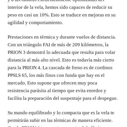
interior de la vela, hemos sido capaces de reducir su
peso en casi un 10%. Esto se traduce en mejoras en su
agilidad y comportamiento.
Prestaciones en térmica y durante vuelos de distancia.
Con un triángulo FAI de más de 209 kilómetros, la
PRION 3 demostró lo adecuada que resulta para volar
distancia al más alto nivel. Esto es todavía más cierto
para la PRION 4. La cascada de freno es de cordinos
PPSLS 65, los más finos con funda que hay en el
mercado. Esto supone que ofrecen muy poca
resistencia parásita al tiempo que evita enredos y
facilita la preparación del suspentaje para el despegue.
Su mando equilibrado y lo compacta que es la vela te
permitirán subir en las térmicas de manera eficiente.