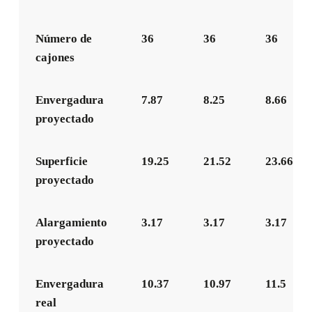
Número de
36
36
36
cajones
Envergadura
7.87
8.25
8.66
proyectado
Superficie
19.25
21.52
23.66
proyectado
Alargamiento
3.17
3.17
3.17
proyectado
Envergadura
10.37
10.97
11.5
real