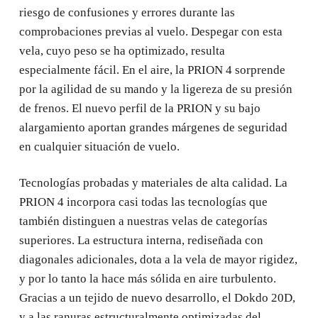
riesgo de confusiones y errores durante las
comprobaciones previas al vuelo. Despegar con esta
vela, cuyo peso se ha optimizado, resulta
especialmente fácil. En el aire, la PRION 4 sorprende
por la agilidad de su mando y la ligereza de su presión
de frenos. El nuevo perfil de la PRION y su bajo
alargamiento aportan grandes márgenes de seguridad
en cualquier situación de vuelo.
Tecnologías probadas y materiales de alta calidad. La
PRION 4 incorpora casi todas las tecnologías que
también distinguen a nuestras velas de categorías
superiores. La estructura interna, rediseñada con
diagonales adicionales, dota a la vela de mayor rigidez,
y por lo tanto la hace más sólida en aire turbulento.
Gracias a un tejido de nuevo desarrollo, el Dokdo 20D,
y a las ranuras estructuralmente optimizadas del