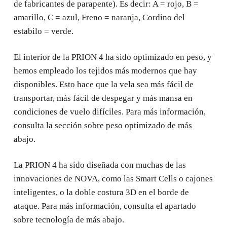
de fabricantes de parapente). Es decir: A = rojo, B =
amarillo, C = azul, Freno = naranja, Cordino del
estabilo = verde.
El interior de la PRION 4 ha sido optimizado en peso, y
hemos empleado los tejidos más modernos que hay
disponibles. Esto hace que la vela sea más fácil de
transportar, más fácil de despegar y más mansa en
condiciones de vuelo difíciles. Para más información,
consulta la sección sobre peso optimizado de más
abajo.
La PRION 4 ha sido diseñada con muchas de las
innovaciones de NOVA, como las Smart Cells o cajones
inteligentes, o la doble costura 3D en el borde de
ataque. Para más información, consulta el apartado
sobre tecnología de más abajo.