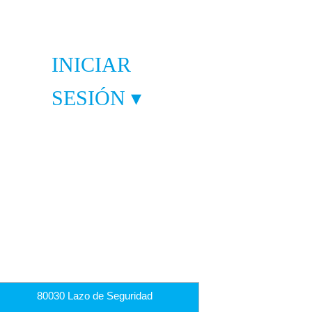
INICIAR
SESIÓN ▾
80030 Lazo de Seguridad