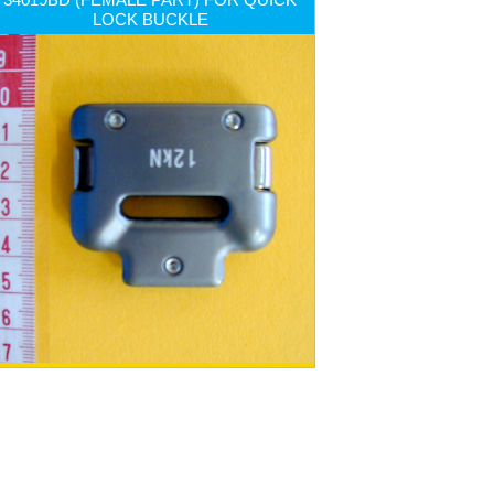
LOCK BUCKLE