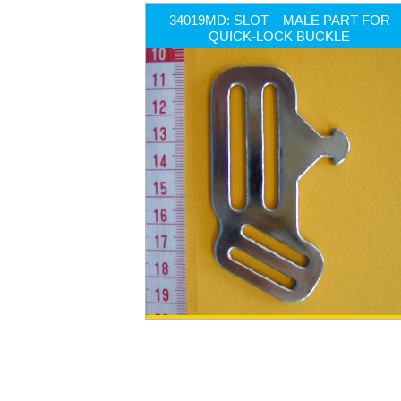
34019MD: SLOT – MALE PART FOR
QUICK-LOCK BUCKLE