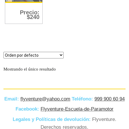
Filtro
Precio:
$
240
Mostrando el único resultado
Email:
flyventure@yahoo.com
Teléfono:
999 900 60 94
Facebook:
Flyventure-Escuela-de-Paramotor
Legales y Políticas de devolución:
Flyventure.
Derechos reservados.