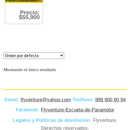
Filtro
Precio:
$
55,900
Mostrando el único resultado
Email:
flyventure@yahoo.com
Teléfono:
999 900 60 94
Facebook:
Flyventure-Escuela-de-Paramotor
Legales y Políticas de devolución:
Flyventure.
Derechos reservados.