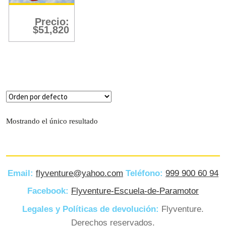
Filtro
Precio:
$
51,820
Mostrando el único resultado
Email:
flyventure@yahoo.com
Teléfono:
999 900 60 94
Facebook:
Flyventure-Escuela-de-Paramotor
Legales y Políticas de devolución:
Flyventure.
Derechos reservados.