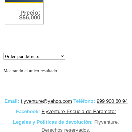
Filtro
Precio:
$
56,000
Mostrando el único resultado
Email:
flyventure@yahoo.com
Teléfono:
999 900 60 94
Facebook:
Flyventure-Escuela-de-Paramotor
Legales y Políticas de devolución:
Flyventure.
Derechos reservados.