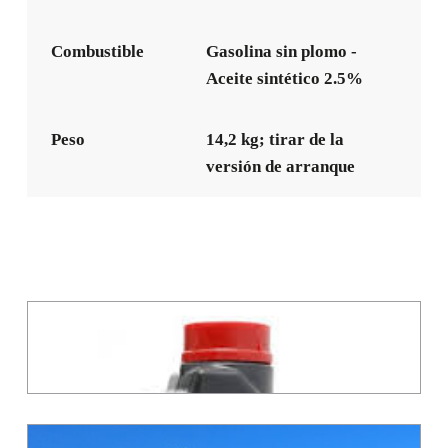
Combustible
Gasolina sin plomo -
Aceite sintético 2.5%
Peso
14,2 kg; tirar de la
versión de arranque