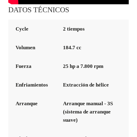
DATOS TÉCNICOS
Cycle
2 tiempos
Volumen
184.7 cc
Fuerza
25 hp a 7.800 rpm
Enfriamientos
Extracción de hélice
Arranque
Arranque manual - 3S
(sistema de arranque
suave)