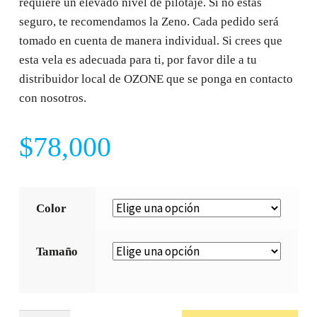
requiere un elevado nivel de pilotaje. Si no estás
seguro, te recomendamos la Zeno. Cada pedido será
tomado en cuenta de manera individual. Si crees que
esta vela es adecuada para ti, por favor dile a tu
distribuidor local de OZONE que se ponga en contacto
con nosotros.
$
78,000
Color
Tamaño