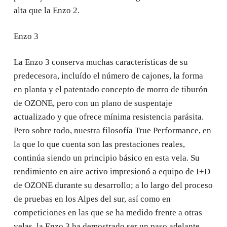
alta que la Enzo 2.
Enzo 3
La Enzo 3 conserva muchas características de su
predecesora, incluído el número de cajones, la forma
en planta y el patentado concepto de morro de tiburón
de OZONE, pero con un plano de suspentaje
actualizado y que ofrece mínima resistencia parásita.
Pero sobre todo, nuestra filosofía True Performance, en
la que lo que cuenta son las prestaciones reales,
continúa siendo un principio básico en esta vela. Su
rendimiento en aire activo impresionó a equipo de I+D
de OZONE durante su desarrollo; a lo largo del proceso
de pruebas en los Alpes del sur, así como en
competiciones en las que se ha medido frente a otras
velas, la Enzo 3 ha demostrado ser un paso adelante