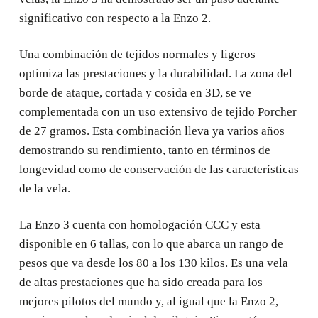
significativo con respecto a la Enzo 2.
Una combinación de tejidos normales y ligeros
optimiza las prestaciones y la durabilidad. La zona del
borde de ataque, cortada y cosida en 3D, se ve
complementada con un uso extensivo de tejido Porcher
de 27 gramos. Esta combinación lleva ya varios años
demostrando su rendimiento, tanto en términos de
longevidad como de conservación de las características
de la vela.
La Enzo 3 cuenta con homologación CCC y esta
disponible en 6 tallas, con lo que abarca un rango de
pesos que va desde los 80 a los 130 kilos. Es una vela
de altas prestaciones que ha sido creada para los
mejores pilotos del mundo y, al igual que la Enzo 2,