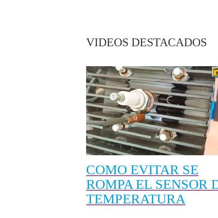
VIDEOS DESTACADOS
COMO EVITAR SE
ROMPA EL SENSOR 
TEMPERATURA