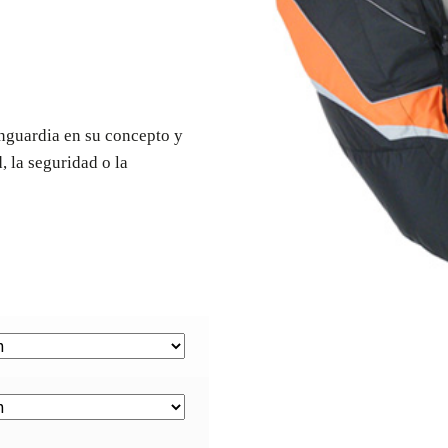
nguardia en su concepto y
 la seguridad o la