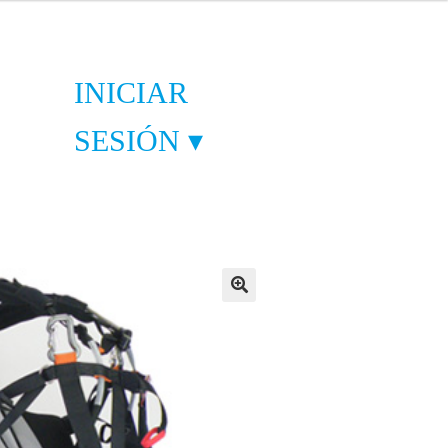
INICIAR
SESIÓN ▾
🔍