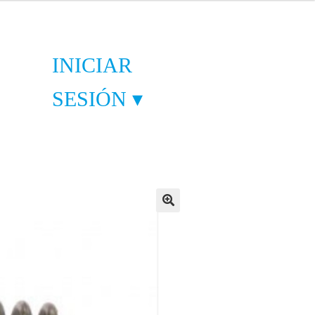
INICIAR
SESIÓN ▾
🔍