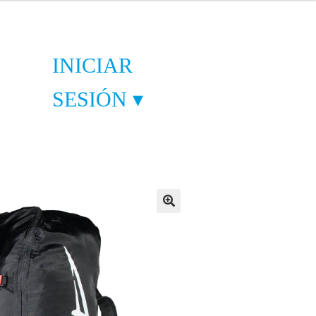
INICIAR
SESIÓN ▾
🔍