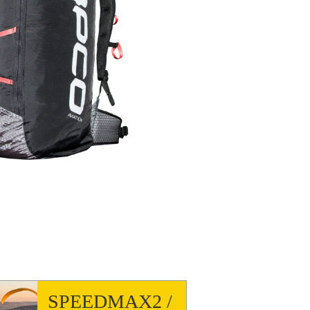
SPEEDMAX2 /