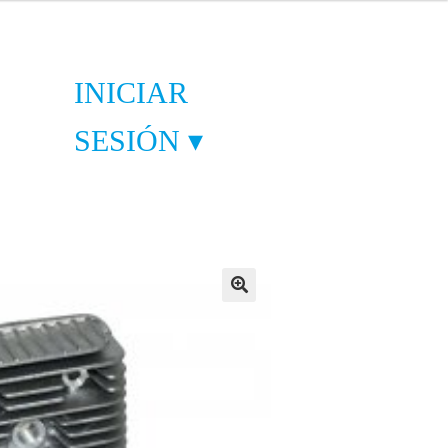
INICIAR
SESIÓN ▾
🔍